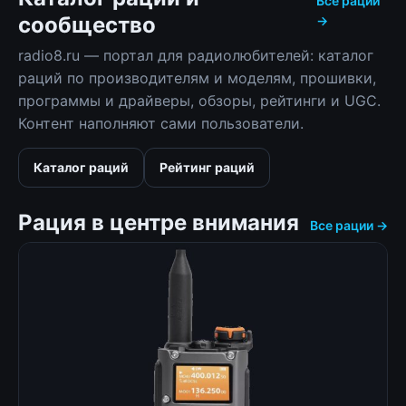
Все рации
сообщество
→
radio8.ru — портал для радиолюбителей: каталог
раций по производителям и моделям, прошивки,
программы и драйверы, обзоры, рейтинги и UGC.
Контент наполняют сами пользователи.
Каталог раций
Рейтинг раций
Рация в центре внимания
Все рации →