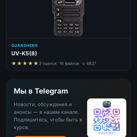
QUANSHENG
UV-K5(8)
★★★★★
★★★★★
3 оценок
·
16 файлов
·
↓ 6837
Мы в Telegram
Новости, обсуждения и
анонсы — в нашем канале.
Подпишитесь, чтобы быть в
курсе.