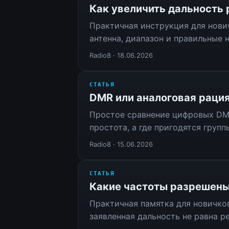
Как увеличить дальность 
Практичная инструкция для нович
антенна, диапазон и правильные 
Radio8 · 18.06.2026
СТАТЬЯ
DMR или аналоговая рация
Простое сравнение цифровых DMR
простота, а где пригодятся груп
Radio8 · 15.06.2026
СТАТЬЯ
Какие частоты разрешены 
Практичная памятка для новичков
заявленная дальность не равна р