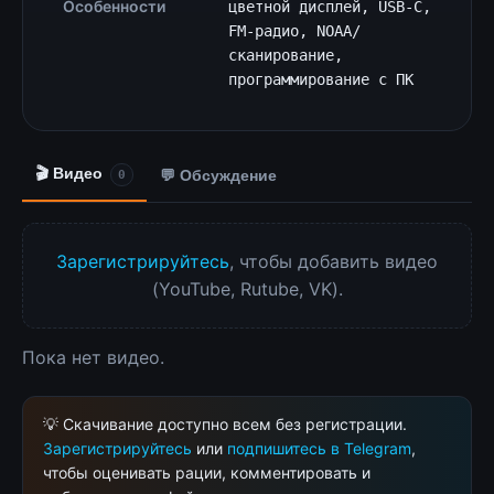
Особенности
цветной дисплей, USB-C,
FM-радио, NOAA/
сканирование,
программирование с ПК
🎬 Видео
💬 Обсуждение
0
Зарегистрируйтесь
, чтобы добавить видео
(YouTube, Rutube, VK).
Пока нет видео.
💡 Скачивание доступно всем без регистрации.
Зарегистрируйтесь
или
подпишитесь в Telegram
,
чтобы оценивать рации, комментировать и