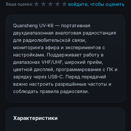
★★★★★
войдите, чтобы оценить
Ваша оценка:
Quansheng UV-K6 — портативная
двухдиапазонная аналоговая радиостанция
для радиолюбительской связи,
мониторинга эфира и экспериментов с
настройками. Поддерживает работу в
диапазонах VHF/UHF, широкий приём,
цветной дисплей, программирование с ПК и
зарядку через USB-C. Перед передачей
важно настроить разрешённые частоты и
соблюдать правила радиосвязи.
Характеристики