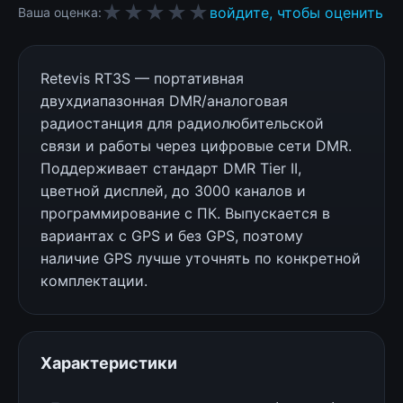
★★★★★
войдите, чтобы оценить
Ваша оценка:
Retevis RT3S — портативная
двухдиапазонная DMR/аналоговая
радиостанция для радиолюбительской
связи и работы через цифровые сети DMR.
Поддерживает стандарт DMR Tier II,
цветной дисплей, до 3000 каналов и
программирование с ПК. Выпускается в
вариантах с GPS и без GPS, поэтому
наличие GPS лучше уточнять по конкретной
комплектации.
Характеристики