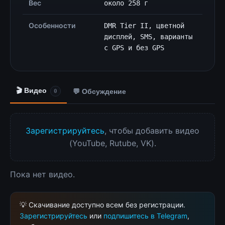
Вес
около 258 г
Особенности
DMR Tier II, цветной
дисплей, SMS, варианты
с GPS и без GPS
🎬 Видео
💬 Обсуждение
0
Зарегистрируйтесь
, чтобы добавить видео
(YouTube, Rutube, VK).
Пока нет видео.
💡 Скачивание доступно всем без регистрации.
Зарегистрируйтесь
или
подпишитесь в Telegram
,