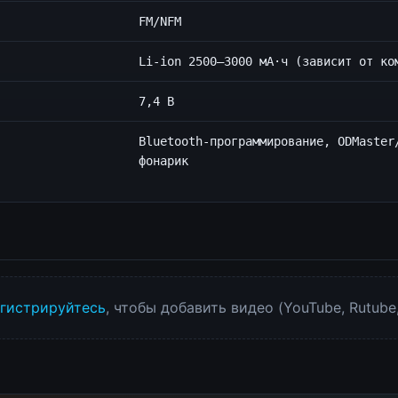
FM/NFM
Li-ion 2500–3000 мА·ч (зависит от ко
7,4 В
Bluetooth-программирование, ODMaster
фонарик
гистрируйтесь
, чтобы добавить видео (YouTube, Rutube,