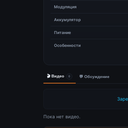
Модуляция
Аккумулятор
Питание
Особенности
🎬 Видео
💬 Обсуждение
0
Заре
Пока нет видео.