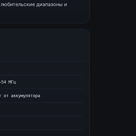
 любительские диапазоны и
–54 МГц
т от аккумулятора