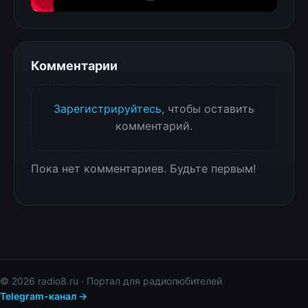
Комментарии
Зарегистрируйтесь
, чтобы оставить
комментарий.
Пока нет комментариев. Будьте первым!
© 2026 radio8.ru · Портал для радиолюбителей
Telegram-канал →